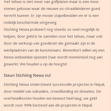
Het tehuis is niet meer van golfplaten maar is een mooi
stenen gebouw waar de nieuwe ex-straatkinderen goed
terecht kunnen. Er zijn mooie stapelbedden en er is een
redelijk beschermde omgeving.
Stichting Newa probeert nog steeds zo veel mogelijk te
helpen, door geld in te zamelen voor het tehuis, maar ook
door de verkoop van goederen die gemaakt zijn in de
werkplaatsen van de kunstenaars. Binnenkort willen wij een
Newa webwinkel openen! Daar wordt momenteel nog aan
gewerkt. We houden u op de hoogte!
Steun Stichting Newa nu!
Stichting Newa ondersteunt succesvolle projecten in Nepal,
door middel van subsidies, crowdfunding en donaties. De
overheadkosten houden we bewust heel laag, uw geld
wordt voor 99% besteed aan de projecten in Nepal.