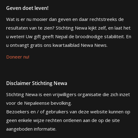
Geven doet leven!
Wat is er nu mooier dan geven en daar rechtstreeks de
resultaten van te zien? Stichting Newa kijkt zelf, en laat het
u weten! Uw gift geeft Nepal de broodnodige stabiliteit. En
u ontvangt gratis ons kwartaalblad Newa News.
Doneer nu!
Disclaimer Stichting Newa
Stichting Newa is een vrijwilligers organisatie die zich inzet
voor de Nepaleense bevolking.
Bezoekers en / of gebruikers van deze website kunnen op
geen enkele wijze rechten ontlenen aan de op de site
aangeboden informatie.