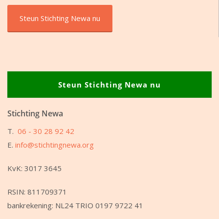
Steun Stichting Newa nu
Steun Stichting Newa nu
Stichting Newa
T.
06 - 30 28 92 42
E.
info@stichtingnewa.org
KvK: 3017 3645
RSIN: 811709371
bankrekening: NL24 TRIO 0197 9722 41