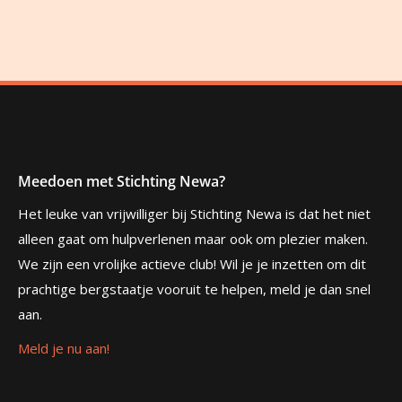
Meedoen met Stichting Newa?
Het leuke van vrijwilliger bij Stichting Newa is dat het niet
alleen gaat om hulpverlenen maar ook om plezier maken.
We zijn een vrolijke actieve club! Wil je je inzetten om dit
prachtige bergstaatje vooruit te helpen, meld je dan snel
aan.
Meld je nu aan!