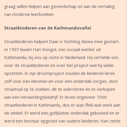
graag willen helpen aan gereedschap en aan de vertaling
van moderne leerboeken.
Straatkinderen van de Kathmanduvallei
Straatkinderen helpen! Daar is Stichting Newa mee gestart.
In 1997 kwam Hari Dongol, een sociaal werker uit
Kathmandu, bij ons op visite in Nederland. Hij vertelde ons
over de straatkinderen en over het project wat hij wilde
opzetten. In zijn droomproject zouden de kinderen leren
zelf voor een inkomen en voor een onderdak zorgen, door
straatvuil op te zoeken, dit te selecteren en te verkopen
aan een verwerkingsbedrijf. Er leven ongeveer 7000
straatkinderen in Kathmandu, dus er was flink wat werk aan
de winkel. Er werd een golfplaten onderdak gebouwd en er
werd een bestuur opgezet van oudere kinderen. Hari zette