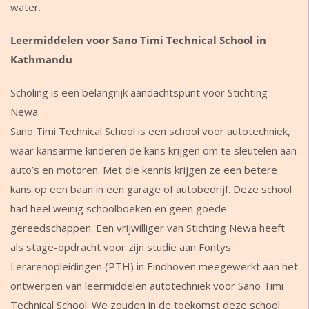
water.
Leermiddelen voor Sano Timi Technical School in
Kathmandu
Scholing is een belangrijk aandachtspunt voor Stichting
Newa.
Sano Timi Technical School is een school voor autotechniek,
waar kansarme kinderen de kans krijgen om te sleutelen aan
auto’s en motoren. Met die kennis krijgen ze een betere
kans op een baan in een garage of autobedrijf. Deze school
had heel weinig schoolboeken en geen goede
gereedschappen. Een vrijwilliger van Stichting Newa heeft
als stage-opdracht voor zijn studie aan Fontys
Lerarenopleidingen (PTH) in Eindhoven meegewerkt aan het
ontwerpen van leermiddelen autotechniek voor Sano Timi
Technical School. We zouden in de toekomst deze school