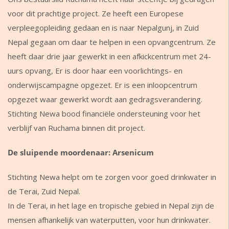
voor dit prachtige project. Ze heeft een Europese
verpleegopleiding gedaan en is naar Nepalgunj, in Zuid
Nepal gegaan om daar te helpen in een opvangcentrum. Ze
heeft daar drie jaar gewerkt in een afkickcentrum met 24-
uurs opvang, Er is door haar een voorlichtings- en
onderwijscampagne opgezet. Er is een inloopcentrum
opgezet waar gewerkt wordt aan gedragsverandering.
Stichting Newa bood financiële ondersteuning voor het
verblijf van Ruchama binnen dit project.
De sluipende moordenaar: Arsenicum
Stichting Newa helpt om te zorgen voor goed drinkwater in
de Terai, Zuid Nepal.
In de Terai, in het lage en tropische gebied in Nepal zijn de
mensen afhankelijk van waterputten, voor hun drinkwater.