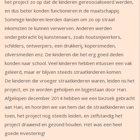
het project zo op dat de kinderen geresocialiseerd werden,
en dus beter konden functioneren in de maatschappij.
Sommige kinderen leerden dansen om zo op straat
inkomsten te kunnen verwerven. Anderen werden
ondergebracht bij kunstenaars, zoals houtsnijwerkers,
schilders, ontwerpers, een drukkerij, kopersmeden,
zilversmeden enz. De kinderen die het erg goed deden
konden naar school. Veel kinderen hebben intussen een vak
geleerd, maar er blijven steeds straatkinderen komen.
De kinderen die vroeger straatkinderen waren, leiden nu het
project, en ze worden geholpen en bijgestaan door Hari.
Afgelopen december 2014 hebben we een bezoek gebracht
aan Hari, en hoorden we van hem dat de straatkinderen van
toen, het project nog steeds leiden, en zelfstandig het
project draaiend en gezond houden. Het was een heel
goede investering!